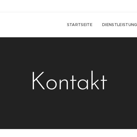
STARTSEITE
DIENSTLEISTUN
Kontakt