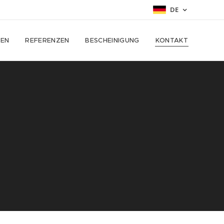
DE
GEN
REFERENZEN
BESCHEINIGUNG
KONTAKT