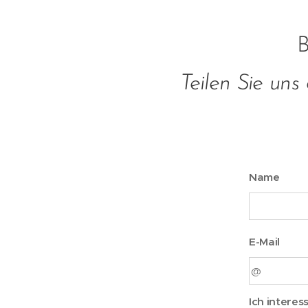
B
Teilen Sie uns
Name
E-Mail
Ich interes