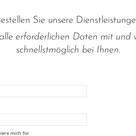
estellen Sie unsere Dienstleistung
 alle erforderlichen Daten mit und
schnellstmöglich bei Ihnen.
siere mich für