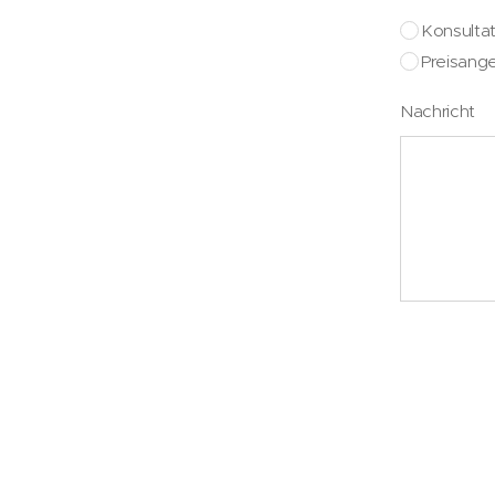
Konsultat
Preisang
Nachricht